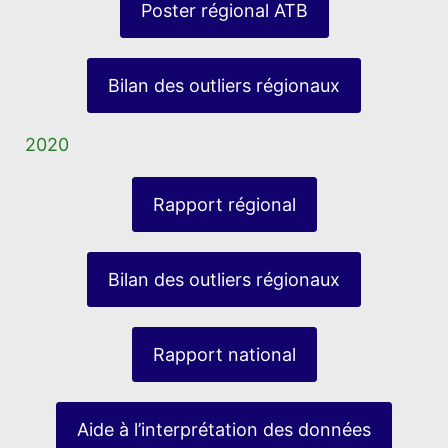
Poster régional ATB
Bilan des outliers régionaux
2020
Rapport régional
Bilan des outliers régionaux
Rapport national
Aide à l’interprétation des données