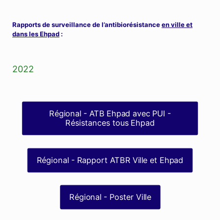
Rapports de surveillance de l’antibiorésistance
en ville et
dans les Ehpad
:
2022
Régional - ATB Ehpad avec PUI -
Résistances tous Ehpad
Régional - Rapport ATBR Ville et Ehpad
Régional - Poster Ville