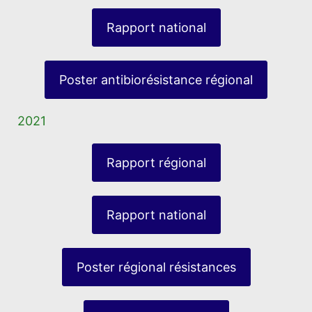
Rapport national
Poster antibiorésistance régional
2021
Rapport régional
Rapport national
Poster régional résistances