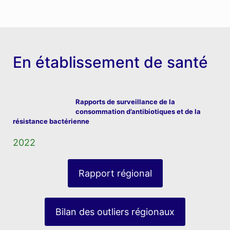
En établissement de santé
Rapports de surveillance de la
consommation d’antibiotiques et de la
résistance bactérienne
2022
Rapport régional
Bilan des outliers régionaux