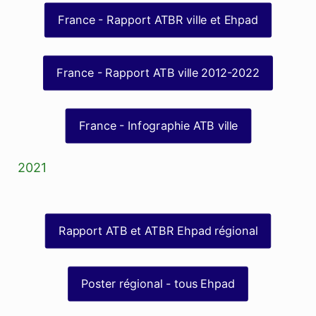
France - Rapport ATBR ville et Ehpad
France - Rapport ATB ville 2012-2022
France - Infographie ATB ville
2021
Rapport ATB et ATBR Ehpad régional
Poster régional - tous Ehpad