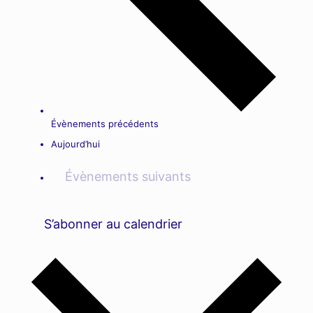
Évènements
précédents
Aujourd’hui
Évènements
suivants
S’abonner au calendrier