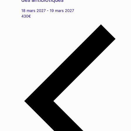
18 mars 2027
-
19 mars 2027
430€