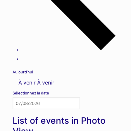
Aujourd’hui
À venir
À venir
Sélectionnez la date
List of events in Photo