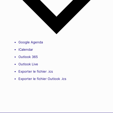
Google Agenda
iCalendar
Outlook 365
Outlook Live
Exporter le fichier .ics
Exporter le fichier Outlook .ics