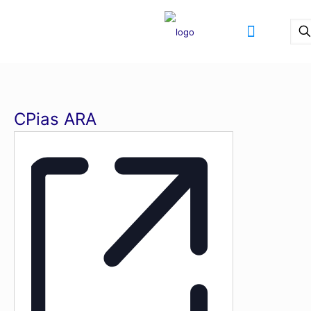
CPias ARA