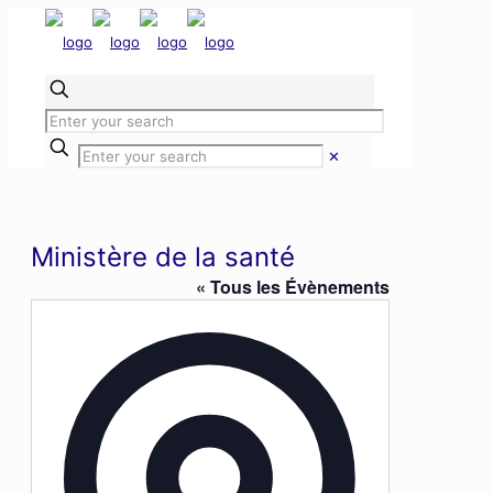
✕
Ministère de la santé
« Tous les Évènements
Adresse