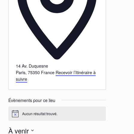
14 Av. Duquesne
Paris
,
75350
France
Recevoir l’Itinéraire à
suivre
Évènements pour ce lieu
Aucun résultat trouvé.
Notice
À venir