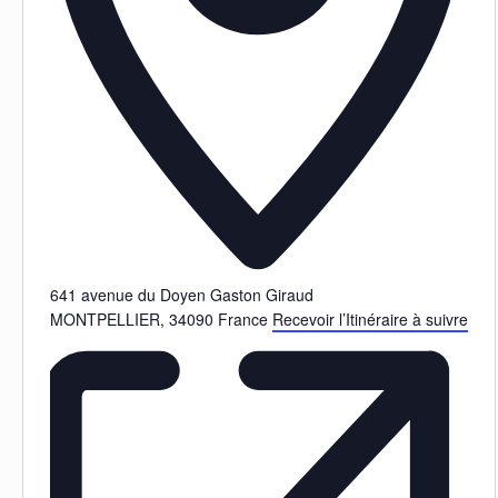
641 avenue du Doyen Gaston Giraud
MONTPELLIER
,
34090
France
Recevoir l’Itinéraire à suivre