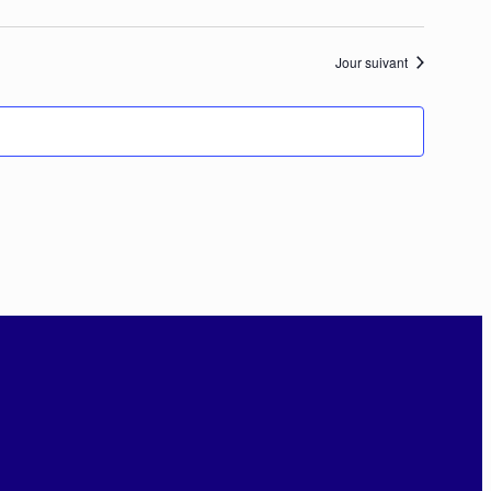
Jour suivant