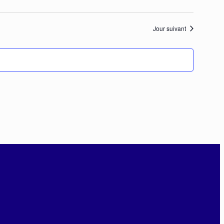
Jour suivant