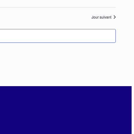
Jour suivant