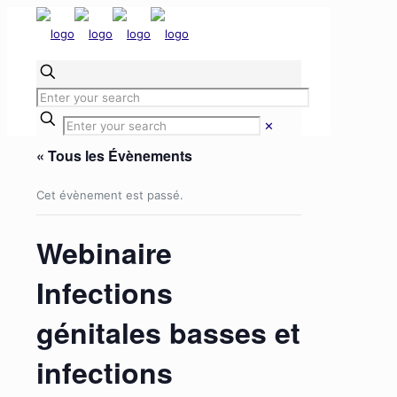
✕
« Tous les Évènements
Cet évènement est passé.
Webinaire
Infections
génitales basses et
infections