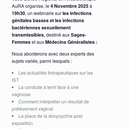
AuRA organise, le
4 Novembre 2025
à
19h30
, un webinaire sur
les infections
génitales basses et les infections
bactériennes sexuellement
transmissibles,
destiné aux
Sages-
Femmes
et aux
Médecins Généralistes :
Nous aborderons avec deux experts des
sujets variés, parmi lesquels :
Les actualités thérapeutiques sur les
IST
La conduite à tenir face à une
vaginose
Comment interpréter un résultat de
prélèvement vaginal
La place de la doxycycline post
exposition