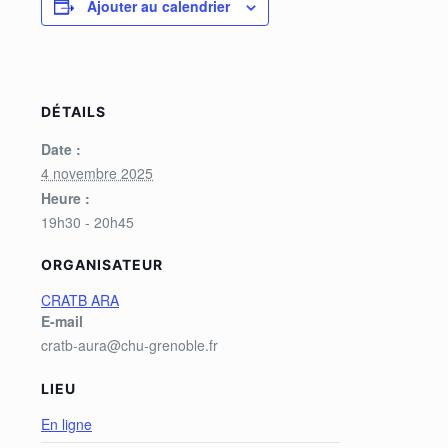
Ajouter au calendrier
DÉTAILS
Date :
4 novembre 2025
Heure :
19h30 - 20h45
ORGANISATEUR
CRATB ARA
E-mail
cratb-aura@chu-grenoble.fr
LIEU
En ligne