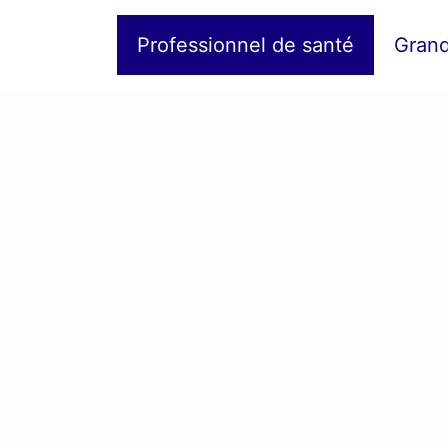
Professionnel de santé
Grand