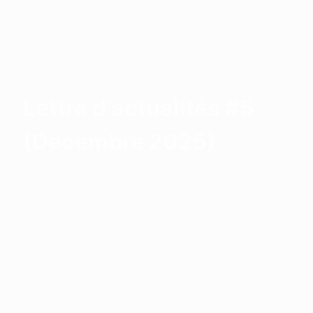
Lettre d'actualités #5
(Décembre 2025)