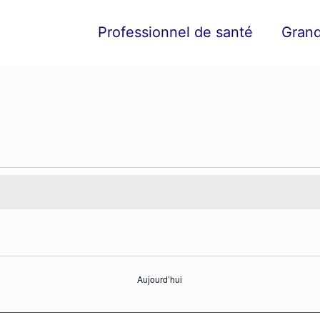
Professionnel de santé
Grand
Aujourd’hui